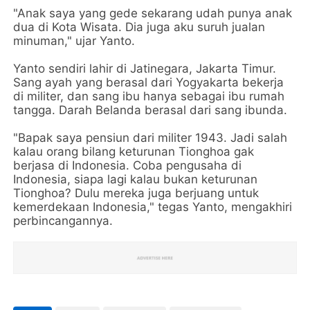
"Anak saya yang gede sekarang udah punya anak
dua di Kota Wisata. Dia juga aku suruh jualan
minuman," ujar Yanto.
Yanto sendiri lahir di Jatinegara, Jakarta Timur.
Sang ayah yang berasal dari Yogyakarta bekerja
di militer, dan sang ibu hanya sebagai ibu rumah
tangga. Darah Belanda berasal dari sang ibunda.
"Bapak saya pensiun dari militer 1943. Jadi salah
kalau orang bilang keturunan Tionghoa gak
berjasa di Indonesia. Coba pengusaha di
Indonesia, siapa lagi kalau bukan keturunan
Tionghoa? Dulu mereka juga berjuang untuk
kemerdekaan Indonesia," tegas Yanto, mengakhiri
perbincangannya.