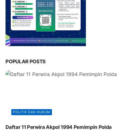
POPULAR POSTS
POLITIK DAN HUKUM
Daftar 11 Perwira Akpol 1994 Pemimpin Polda