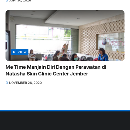
JUNI 30, 2026
REVIEW
Me Time Manjain Diri Dengan Perawatan di
Natasha Skin Clinic Center Jember
NOVEMBER 26, 2020