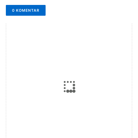
0 KOMENTAR