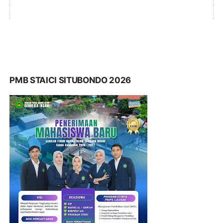
PMB STAICI SITUBONDO 2026