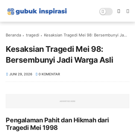
Beranda
tragedi
Kesaksian Tragedi Mei 98: Bersembunyi Jadi Warga Asli
Kesaksian Tragedi Mei 98:
Bersembunyi Jadi Warga Asli
JUNI 29, 2026
0 KOMENTAR
Pengalaman Pahit dan Hikmah dari
Tragedi Mei 1998