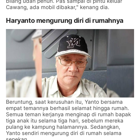
bilang udah penuh. Pas sampai di pintu keluar
Cawang, ada mobil dibakar," kenang dia.
Haryanto mengurung diri di rumahnya
Beruntung, saat kerusuhan itu, Yanto bersama
empat temannya berhasil selamat hingga rumah.
Semua teman kerjanya menginap di rumah bapak
tiga anak itu selama tiga hari, sebelum mereka
pulang ke kampung halamannya. Sedangkan,
Yanto sendiri mengurung diri di rumah selama
sepekan.