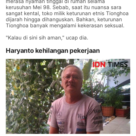
merasa nyaman tinggal di rumah selama
kerusuhan Mei 98. Sebab, saat itu nuansa sara
sangat kental, toko milik keturunan etnis Tionghoa
dijarah hingga dihanguskan. Bahkan, keturunan
Tionghoa banyak mengalami kekerasan seksual.
"Kalau di sini sih aman," ucap dia.
Haryanto kehilangan pekerjaan