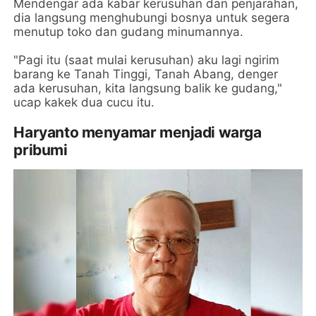
Mendengar ada kabar kerusuhan dan penjarahan,
dia langsung menghubungi bosnya untuk segera
menutup toko dan gudang minumannya.
"Pagi itu (saat mulai kerusuhan) aku lagi ngirim
barang ke Tanah Tinggi, Tanah Abang, denger
ada kerusuhan, kita langsung balik ke gudang,"
ucap kakek dua cucu itu.
Haryanto menyamar menjadi warga
pribumi