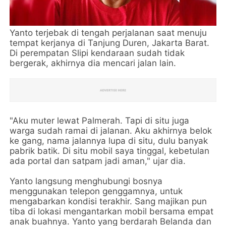
Yanto terjebak di tengah perjalanan saat menuju
tempat kerjanya di Tanjung Duren, Jakarta Barat.
Di perempatan Slipi kendaraan sudah tidak
bergerak, akhirnya dia mencari jalan lain.
"Aku muter lewat Palmerah. Tapi di situ juga
warga sudah ramai di jalanan. Aku akhirnya belok
ke gang, nama jalannya lupa di situ, dulu banyak
pabrik batik. Di situ mobil saya tinggal, kebetulan
ada portal dan satpam jadi aman," ujar dia.
Yanto langsung menghubungi bosnya
menggunakan telepon genggamnya, untuk
mengabarkan kondisi terakhir. Sang majikan pun
tiba di lokasi mengantarkan mobil bersama empat
anak buahnya. Yanto yang berdarah Belanda dan