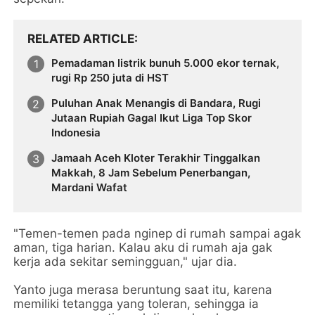
RELATED ARTICLE
Pemadaman listrik bunuh 5.000 ekor ternak,
rugi Rp 250 juta di HST
Puluhan Anak Menangis di Bandara, Rugi
Jutaan Rupiah Gagal Ikut Liga Top Skor
Indonesia
Jamaah Aceh Kloter Terakhir Tinggalkan
Makkah, 8 Jam Sebelum Penerbangan,
Mardani Wafat
"Temen-temen pada nginep di rumah sampai agak
aman, tiga harian. Kalau aku di rumah aja gak
kerja ada sekitar semingguan," ujar dia.
Yanto juga merasa beruntung saat itu, karena
memiliki tetangga yang toleran, sehingga ia