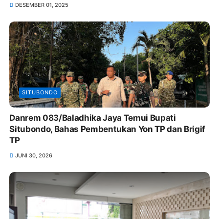
DESEMBER 01, 2025
SITUBONDO
Danrem 083/Baladhika Jaya Temui Bupati
Situbondo, Bahas Pembentukan Yon TP dan Brigif
TP
JUNI 30, 2026