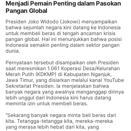
Menjadi Pemain Penting dalam Pasokan
Pangan Global
Presiden Joko Widodo (Jokowi) menyampaikan
bahwa sejumlah negara kini datang ke Indonesia
untuk membeli beras di tengah ancaman krisis
pangan global. Hal ini menunjukkan bahwa posisi
Indonesia semakin penting dalam sektor pangan
dunia.
Pernyataan tersebut disampaikan oleh Presiden
saat meresmikan 1.061 Koperasi Desa/Kelurahan
Merah Putih (KDKMP) di Kabupaten Nganjuk,
Jawa Timur, yang disiarkan melalui kanal YouTube
Sekretariat Presiden. Ia menjelaskan bahwa
banyak negara yang awalnya menganggap dirinya
lebih unggul dari Indonesia kini harus datang
meminta izin untuk membeli beras.
“Sekarang banyak negara minta beli beras dari
kita. Tetangga-tetangga kita, mereka-mereka
yang merasa lebih hebat dari kita, yang