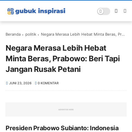
Beranda
politik
Negara Merasa Lebih Hebat Minta Beras, Prabowo: Beri Tapi Jangan Rusak Petani
Negara Merasa Lebih Hebat
Minta Beras, Prabowo: Beri Tapi
Jangan Rusak Petani
JUNI 23, 2026
0 KOMENTAR
Presiden Prabowo Subianto: Indonesia