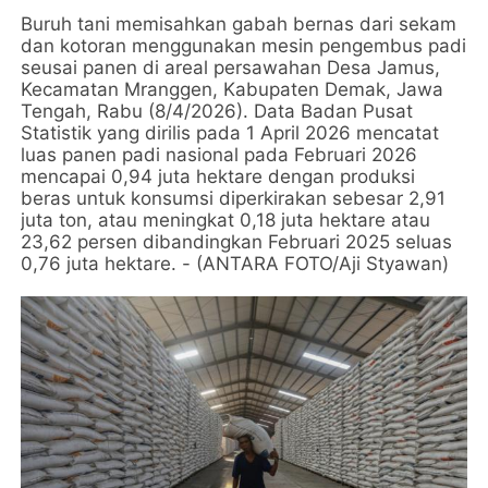
Buruh tani memisahkan gabah bernas dari sekam
dan kotoran menggunakan mesin pengembus padi
seusai panen di areal persawahan Desa Jamus,
Kecamatan Mranggen, Kabupaten Demak, Jawa
Tengah, Rabu (8/4/2026). Data Badan Pusat
Statistik yang dirilis pada 1 April 2026 mencatat
luas panen padi nasional pada Februari 2026
mencapai 0,94 juta hektare dengan produksi
beras untuk konsumsi diperkirakan sebesar 2,91
juta ton, atau meningkat 0,18 juta hektare atau
23,62 persen dibandingkan Februari 2025 seluas
0,76 juta hektare. - (ANTARA FOTO/Aji Styawan)