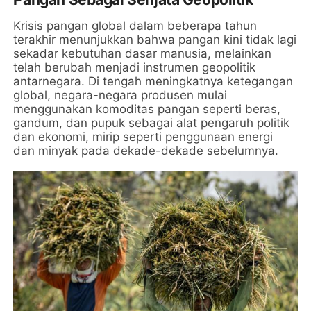
Krisis pangan global dalam beberapa tahun
terakhir menunjukkan bahwa pangan kini tidak lagi
sekadar kebutuhan dasar manusia, melainkan
telah berubah menjadi instrumen geopolitik
antarnegara. Di tengah meningkatnya ketegangan
global, negara-negara produsen mulai
menggunakan komoditas pangan seperti beras,
gandum, dan pupuk sebagai alat pengaruh politik
dan ekonomi, mirip seperti penggunaan energi
dan minyak pada dekade-dekade sebelumnya.