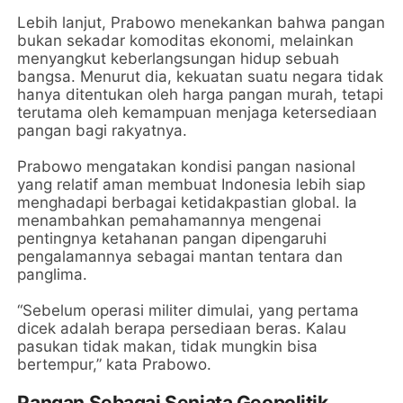
Lebih lanjut, Prabowo menekankan bahwa pangan
bukan sekadar komoditas ekonomi, melainkan
menyangkut keberlangsungan hidup sebuah
bangsa. Menurut dia, kekuatan suatu negara tidak
hanya ditentukan oleh harga pangan murah, tetapi
terutama oleh kemampuan menjaga ketersediaan
pangan bagi rakyatnya.
Prabowo mengatakan kondisi pangan nasional
yang relatif aman membuat Indonesia lebih siap
menghadapi berbagai ketidakpastian global. Ia
menambahkan pemahamannya mengenai
pentingnya ketahanan pangan dipengaruhi
pengalamannya sebagai mantan tentara dan
panglima.
“Sebelum operasi militer dimulai, yang pertama
dicek adalah berapa persediaan beras. Kalau
pasukan tidak makan, tidak mungkin bisa
bertempur,” kata Prabowo.
Pangan Sebagai Senjata Geopolitik