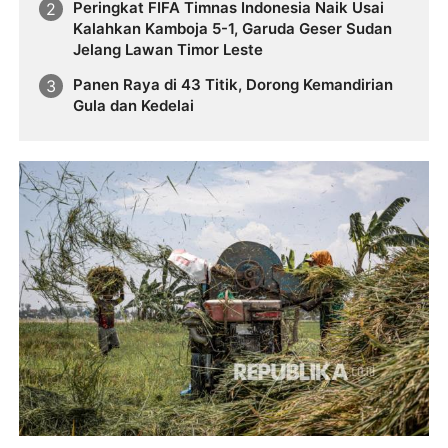
Peringkat FIFA Timnas Indonesia Naik Usai
Kalahkan Kamboja 5-1, Garuda Geser Sudan
Jelang Lawan Timor Leste
Panen Raya di 43 Titik, Dorong Kemandirian
Gula dan Kedelai