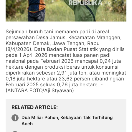
Sejumlah buruh tani memanen padi di areal
persawahan Desa Jamus, Kecamatan Mranggen,
Kabupaten Demak, Jawa Tengah, Rabu
(8/4/2026). Data Badan Pusat Statistik yang dirilis
pada 1 April 2026 mencatat luas panen padi
nasional pada Februari 2026 mencapai 0,94 juta
hektare dengan produksi beras untuk konsumsi
diperkirakan sebesar 2,91 juta ton, atau meningkat
0,18 juta hektare atau 23,62 persen dibandingkan
Februari 2025 seluas 0,76 juta hektare. -
(ANTARA FOTO/Aji Styawan)
RELATED ARTICLE
Dua Miliar Pohon, Kekayaan Tak Terhitung
Aceh