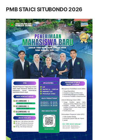
PMB STAICI SITUBONDO 2026