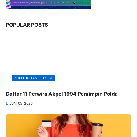
POPULAR POSTS
POLITIK DAN HUKUM
Daftar 11 Perwira Akpol 1994 Pemimpin Polda
JUNI 05, 2026