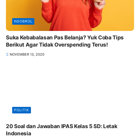
NGOBROL
Suka Kebabalasan Pas Belanja? Yuk Coba Tips
Berikut Agar Tidak Overspending Terus!
NOVEMBER 13, 2020
POLITIK
20 Soal dan Jawaban IPAS Kelas 5 SD: Letak
Indonesia