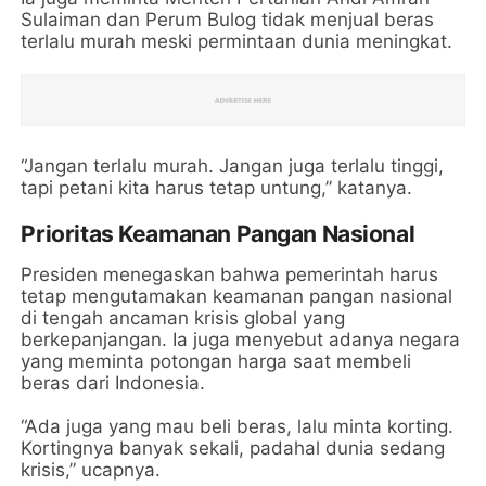
Sulaiman dan Perum Bulog tidak menjual beras
terlalu murah meski permintaan dunia meningkat.
“Jangan terlalu murah. Jangan juga terlalu tinggi,
tapi petani kita harus tetap untung,” katanya.
Prioritas Keamanan Pangan Nasional
Presiden menegaskan bahwa pemerintah harus
tetap mengutamakan keamanan pangan nasional
di tengah ancaman krisis global yang
berkepanjangan. Ia juga menyebut adanya negara
yang meminta potongan harga saat membeli
beras dari Indonesia.
“Ada juga yang mau beli beras, lalu minta korting.
Kortingnya banyak sekali, padahal dunia sedang
krisis,” ucapnya.