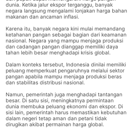
dunia. Ketika jalur ekspor terganggu, banyak
negara langsung mengalami lonjakan harga bahan
makanan dan ancaman inflasi.
Karena itu, banyak negara kini mulai memandang
ketahanan pangan sebagai bagian dari keamanan
nasional. Negara yang mampu menjaga produksi
dan cadangan pangan dianggap memiliki daya
tahan lebih besar menghadapi krisis global.
Dalam konteks tersebut, Indonesia dinilai memiliki
peluang memperkuat pengaruhnya melalui sektor
pangan apabila mampu menjaga produksi beras
dan stabilitas distribusi nasional.
Namun, pemerintah juga menghadapi tantangan
besar. Di satu sisi, meningkatnya permintaan
dunia membuka peluang ekonomi dan ekspor. Di
sisi lain, pemerintah harus memastikan kebutuhan
dalam negeri tetap aman dan petani tidak
dirugikan akibat permainan harga global.