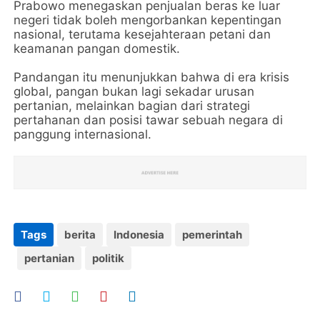
Prabowo menegaskan penjualan beras ke luar
negeri tidak boleh mengorbankan kepentingan
nasional, terutama kesejahteraan petani dan
keamanan pangan domestik.
Pandangan itu menunjukkan bahwa di era krisis
global, pangan bukan lagi sekadar urusan
pertanian, melainkan bagian dari strategi
pertahanan dan posisi tawar sebuah negara di
panggung internasional.
Tags
berita
Indonesia
pemerintah
pertanian
politik