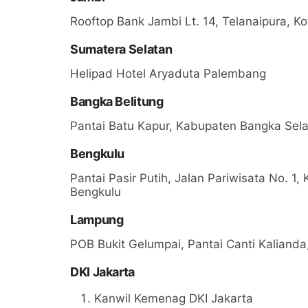
Rooftop Bank Jambi Lt. 14, Telanaipura, K
Sumatera Selatan
Helipad Hotel Aryaduta Palembang
Bangka Belitung
Pantai Batu Kapur, Kabupaten Bangka Sel
Bengkulu
Pantai Pasir Putih, Jalan Pariwisata No. 
Bengkulu
Lampung
POB Bukit Gelumpai, Pantai Canti Kaliand
DKI Jakarta
Kanwil Kemenag DKI Jakarta