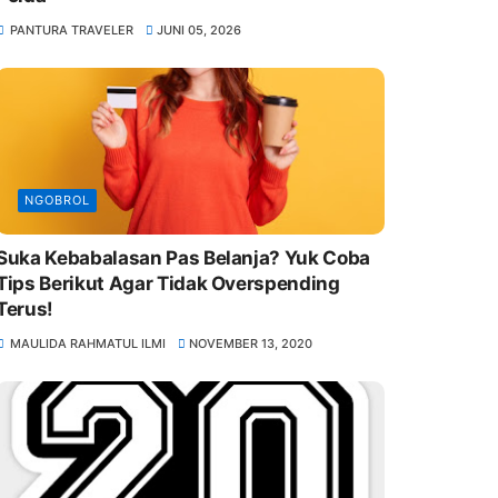
PANTURA TRAVELER
JUNI 05, 2026
NGOBROL
Suka Kebabalasan Pas Belanja? Yuk Coba
Tips Berikut Agar Tidak Overspending
Terus!
MAULIDA RAHMATUL ILMI
NOVEMBER 13, 2020