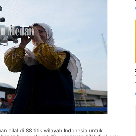
ilal di 88 titik wilayah Indonesia untuk