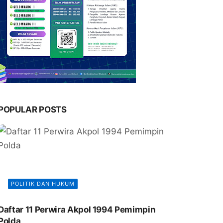
POPULAR POSTS
POLITIK DAN HUKUM
Daftar 11 Perwira Akpol 1994 Pemimpin
Polda