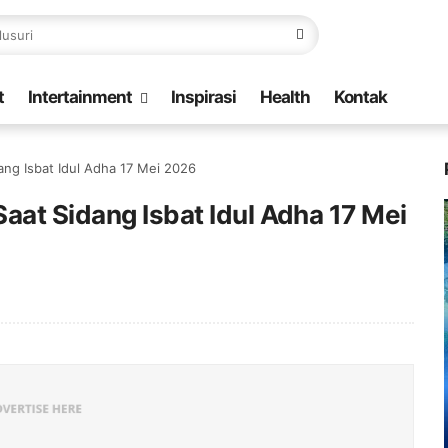
t
Intertainment
Inspirasi
Health
Kontak
ang Isbat Idul Adha 17 Mei 2026
aat Sidang Isbat Idul Adha 17 Mei