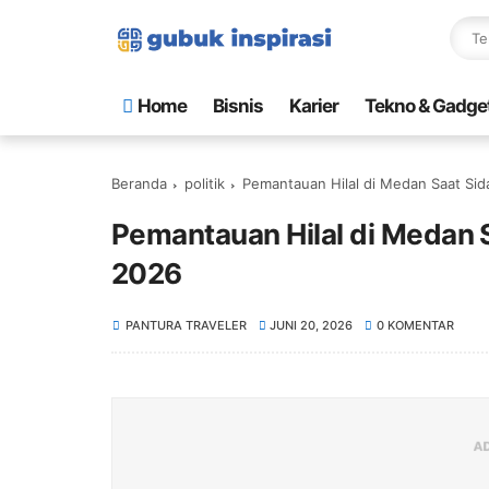
Home
Bisnis
Karier
Tekno & Gadge
Beranda
politik
Pemantauan Hilal di Medan Saat Sid
Pemantauan Hilal di Medan S
2026
PANTURA TRAVELER
JUNI 20, 2026
0 KOMENTAR