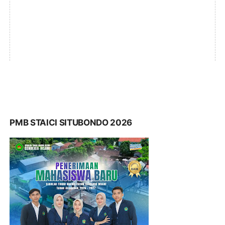
PMB STAICI SITUBONDO 2026