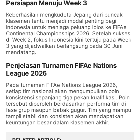
Persiapan Menuju Week 3
Keberhasilan mengkudeta Jepang dari puncak
klasemen tentu menjadi modal penting bagi
Indonesia untuk menjaga peluang lolos ke FIFAe
Continental Championships 2026. Setelah sukses
di Week 2, fokus Indonesia kini tertuju pada Week
3 yang dijadwalkan berlangsung pada 30 Juni
mendatang.
Penjelasan Turnamen FIFAe Nations
League 2026
Pada turnamen FIFAe Nations League 2026,
setiap tim nasional akan mengumpulkan poin
konsistensi sepanjang tiga pekan kualifikasi. Poin
tersebut diperoleh berdasarkan performa tim di
fase grup maupun babak gugur. Tim yang mampu
tampil stabil dan konsisten akan mendapatkan
keuntungan besar dalam klasemen akhir.