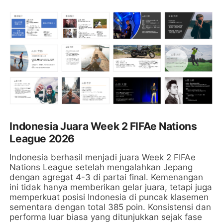
Indonesia Juara Week 2 FIFAe Nations
League 2026
Indonesia berhasil menjadi juara Week 2 FIFAe
Nations League setelah mengalahkan Jepang
dengan agregat 4-3 di partai final. Kemenangan
ini tidak hanya memberikan gelar juara, tetapi juga
memperkuat posisi Indonesia di puncak klasemen
sementara dengan total 385 poin. Konsistensi dan
performa luar biasa yang ditunjukkan sejak fase