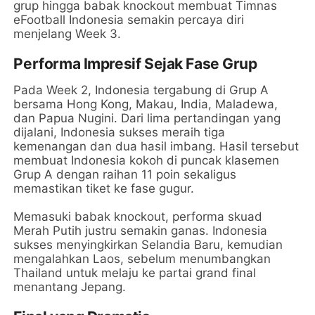
grup hingga babak knockout membuat Timnas
eFootball Indonesia semakin percaya diri
menjelang Week 3.
Performa Impresif Sejak Fase Grup
Pada Week 2, Indonesia tergabung di Grup A
bersama Hong Kong, Makau, India, Maladewa,
dan Papua Nugini. Dari lima pertandingan yang
dijalani, Indonesia sukses meraih tiga
kemenangan dan dua hasil imbang. Hasil tersebut
membuat Indonesia kokoh di puncak klasemen
Grup A dengan raihan 11 poin sekaligus
memastikan tiket ke fase gugur.
Memasuki babak knockout, performa skuad
Merah Putih justru semakin ganas. Indonesia
sukses menyingkirkan Selandia Baru, kemudian
mengalahkan Laos, sebelum menumbangkan
Thailand untuk melaju ke partai grand final
menantang Jepang.