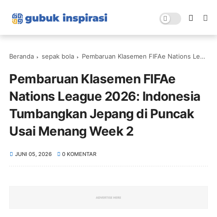
Beranda
sepak bola
Pembaruan Klasemen FIFAe Nations League 2026: Indonesia Tumbangkan Jepang di Puncak Usai Menang Week 2
Pembaruan Klasemen FIFAe
Nations League 2026: Indonesia
Tumbangkan Jepang di Puncak
Usai Menang Week 2
JUNI 05, 2026
0 KOMENTAR