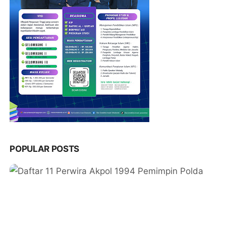
POPULAR POSTS