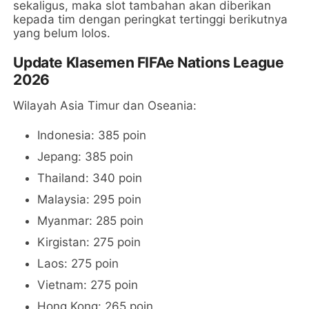
sekaligus, maka slot tambahan akan diberikan
kepada tim dengan peringkat tertinggi berikutnya
yang belum lolos.
Update Klasemen FIFAe Nations League
2026
Wilayah Asia Timur dan Oseania:
Indonesia: 385 poin
Jepang: 385 poin
Thailand: 340 poin
Malaysia: 295 poin
Myanmar: 285 poin
Kirgistan: 275 poin
Laos: 275 poin
Vietnam: 275 poin
Hong Kong: 265 poin