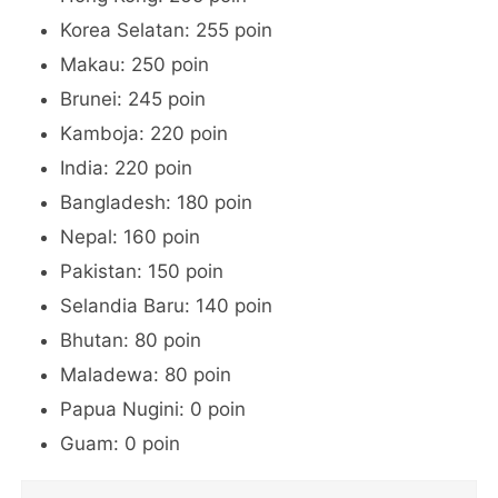
Korea Selatan: 255 poin
Makau: 250 poin
Brunei: 245 poin
Kamboja: 220 poin
India: 220 poin
Bangladesh: 180 poin
Nepal: 160 poin
Pakistan: 150 poin
Selandia Baru: 140 poin
Bhutan: 80 poin
Maladewa: 80 poin
Papua Nugini: 0 poin
Guam: 0 poin