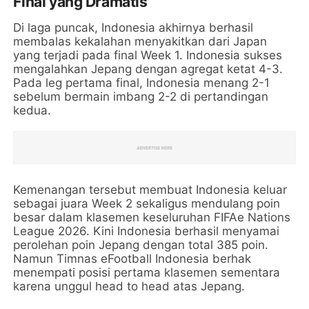
Final yang Dramatis
Di laga puncak, Indonesia akhirnya berhasil
membalas kekalahan menyakitkan dari Japan
yang terjadi pada final Week 1. Indonesia sukses
mengalahkan Jepang dengan agregat ketat 4-3.
Pada leg pertama final, Indonesia menang 2-1
sebelum bermain imbang 2-2 di pertandingan
kedua.
Kemenangan tersebut membuat Indonesia keluar
sebagai juara Week 2 sekaligus mendulang poin
besar dalam klasemen keseluruhan FIFAe Nations
League 2026. Kini Indonesia berhasil menyamai
perolehan poin Jepang dengan total 385 poin.
Namun Timnas eFootball Indonesia berhak
menempati posisi pertama klasemen sementara
karena unggul head to head atas Jepang.