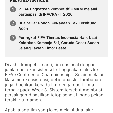
RELATED ARTICLE
PTBA tingkatkan kompetitif UMKM melalui
partisipasi di INACRAFT 2026
Dua Miliar Pohon, Kekayaan Tak Terhitung
Aceh
Peringkat FIFA Timnas Indonesia Naik Usai
Kalahkan Kamboja 5-1, Garuda Geser Sudan
Jelang Lawan Timor Leste
Di akhir kompetisi nanti, tim nasional dengan
jumlah poin konsistensi tertinggi akan lolos ke
FIFAe Continental Championships. Selain melalui
klasemen konsistensi, beberapa slot tambahan
juga diberikan kepada tim dengan performa
terbaik pada Week 3. Sistem tersebut membuat
persaingan dipastikan tetap sengit hingga pekan
terakhir turnamen.
Apabila ada tim yang lolos melalui dua jalur