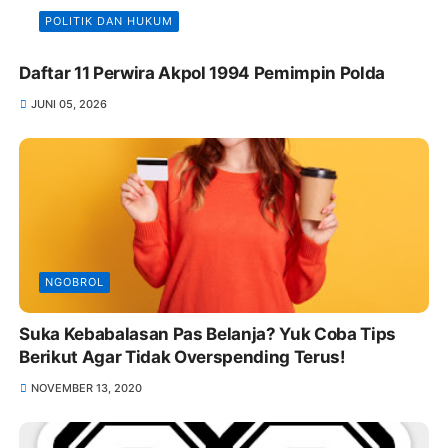
POLITIK DAN HUKUM
Daftar 11 Perwira Akpol 1994 Pemimpin Polda
JUNI 05, 2026
NGOBROL
Suka Kebabalasan Pas Belanja? Yuk Coba Tips
Berikut Agar Tidak Overspending Terus!
NOVEMBER 13, 2020