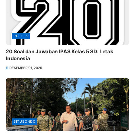
POLITIK
20 Soal dan Jawaban IPAS Kelas 5 SD: Letak
Indonesia
DESEMBER 01, 2025
SITUBONDO