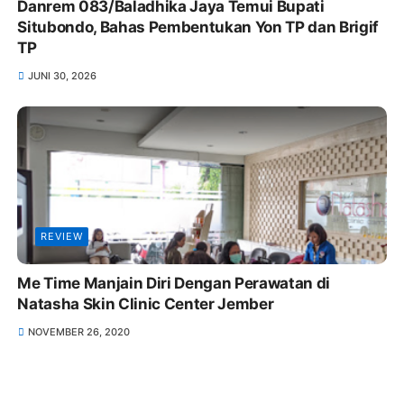
Danrem 083/Baladhika Jaya Temui Bupati
Situbondo, Bahas Pembentukan Yon TP dan Brigif
TP
JUNI 30, 2026
REVIEW
Me Time Manjain Diri Dengan Perawatan di
Natasha Skin Clinic Center Jember
NOVEMBER 26, 2020