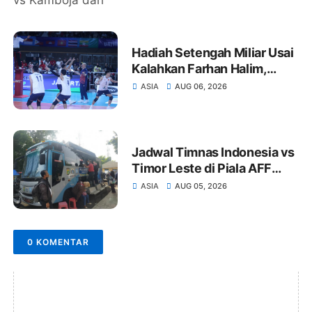
3 Gol Tanpa Dia
Hadiah Setengah Miliar Usai
Kalahkan Farhan Halim,
Vietnam Tak Perlu Takut
ASIA
AUG 06, 2026
Hadapi Indonesia dan
Thailand
Jadwal Timnas Indonesia vs
Timor Leste di Piala AFF
2026, Herdman Tekankan
ASIA
AUG 05, 2026
Fokus
0 KOMENTAR