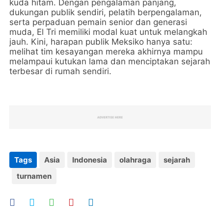
kuda hitam. Dengan pengalaman panjang,
dukungan publik sendiri, pelatih berpengalaman,
serta perpaduan pemain senior dan generasi
muda, El Tri memiliki modal kuat untuk melangkah
jauh. Kini, harapan publik Meksiko hanya satu:
melihat tim kesayangan mereka akhirnya mampu
melampaui kutukan lama dan menciptakan sejarah
terbesar di rumah sendiri.
Tags
Asia
Indonesia
olahraga
sejarah
turnamen