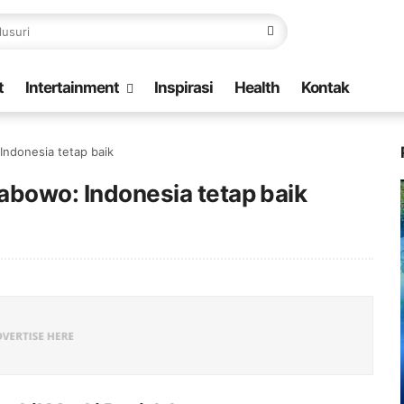
t
Intertainment
Inspirasi
Health
Kontak
Indonesia tetap baik
rabowo: Indonesia tetap baik