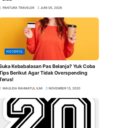
PANTURA TRAVELER
JUNI 05, 2026
NGOBROL
Suka Kebabalasan Pas Belanja? Yuk Coba
Tips Berikut Agar Tidak Overspending
Terus!
MAULIDA RAHMATUL ILMI
NOVEMBER 13, 2020