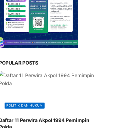
POPULAR POSTS
POLITIK DAN HUKUM
Daftar 11 Perwira Akpol 1994 Pemimpin
Polda