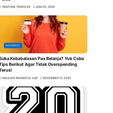
PANTURA TRAVELER
JUNI 05, 2026
NGOBROL
Suka Kebabalasan Pas Belanja? Yuk Coba
Tips Berikut Agar Tidak Overspending
Terus!
MAULIDA RAHMATUL ILMI
NOVEMBER 13, 2020