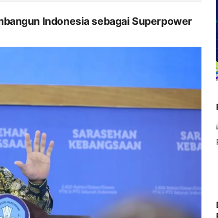
mbangun Indonesia sebagai Superpower