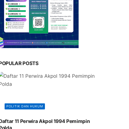
POPULAR POSTS
POLITIK DAN HUKUM
Daftar 11 Perwira Akpol 1994 Pemimpin
Polda