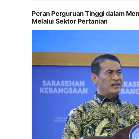
Peran Perguruan Tinggi dalam Me
Melalui Sektor Pertanian