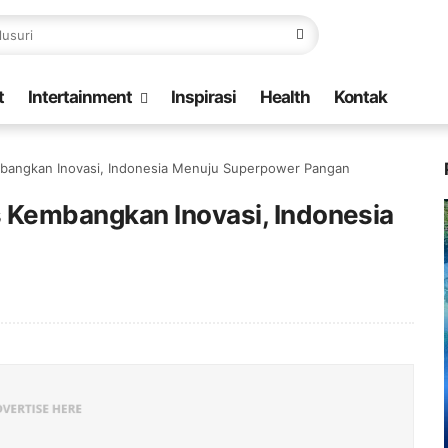
t
Intertainment
Inspirasi
Health
Kontak
angkan Inovasi, Indonesia Menuju Superpower Pangan
Kembangkan Inovasi, Indonesia
n