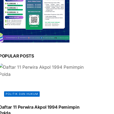
POPULAR POSTS
POLITIK DAN HUKUM
Daftar 11 Perwira Akpol 1994 Pemimpin
Polda