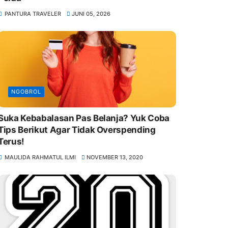
PANTURA TRAVELER
JUNI 05, 2026
NGOBROL
Suka Kebabalasan Pas Belanja? Yuk Coba
Tips Berikut Agar Tidak Overspending
Terus!
MAULIDA RAHMATUL ILMI
NOVEMBER 13, 2020