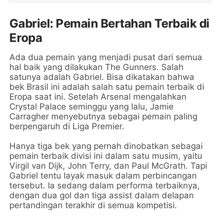
Gabriel: Pemain Bertahan Terbaik di
Eropa
Ada dua pemain yang menjadi pusat dari semua
hal baik yang dilakukan The Gunners. Salah
satunya adalah Gabriel. Bisa dikatakan bahwa
bek Brasil ini adalah salah satu pemain terbaik di
Eropa saat ini. Setelah Arsenal mengalahkan
Crystal Palace seminggu yang lalu, Jamie
Carragher menyebutnya sebagai pemain paling
berpengaruh di Liga Premier.
Hanya tiga bek yang pernah dinobatkan sebagai
pemain terbaik divisi ini dalam satu musim, yaitu
Virgil van Dijk, John Terry, dan Paul McGrath. Tapi
Gabriel tentu layak masuk dalam perbincangan
tersebut. Ia sedang dalam performa terbaiknya,
dengan dua gol dan tiga assist dalam delapan
pertandingan terakhir di semua kompetisi.