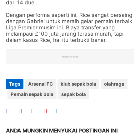
dari 14 duel.
Dengan performa seperti ini, Rice sangat bersaing
dengan Gabriel untuk meraih gelar pemain terbaik
Liga Premier musim ini. Biaya transfer yang
melampaui £100 juta jarang terasa murah, tapi
dalam kasus Rice, hal itu terbukti benar.
Tags
Arsenal FC
klub sepak bola
olahraga
Pemain sepak bola
sepak bola
ANDA MUNGKIN MENYUKAI POSTINGAN INI