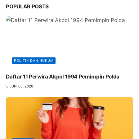
POPULAR POSTS
POLITIK DAN HUKUM
Daftar 11 Perwira Akpol 1994 Pemimpin Polda
JUNI 05, 2026