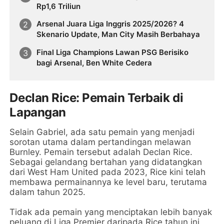
Rp1,6 Triliun
Arsenal Juara Liga Inggris 2025/2026? 4
Skenario Update, Man City Masih Berbahaya
Final Liga Champions Lawan PSG Berisiko
bagi Arsenal, Ben White Cedera
Declan Rice: Pemain Terbaik di
Lapangan
Selain Gabriel, ada satu pemain yang menjadi
sorotan utama dalam pertandingan melawan
Burnley. Pemain tersebut adalah Declan Rice.
Sebagai gelandang bertahan yang didatangkan
dari West Ham United pada 2023, Rice kini telah
membawa permainannya ke level baru, terutama
dalam tahun 2025.
Tidak ada pemain yang menciptakan lebih banyak
peluang di Liga Premier daripada Rice tahun ini,