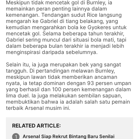
Meskipun tidak mencetak gol di Burnley, ia
memainkan peran penting lainnya dalam
kemenangan. Tendangan sudut Rice langsung
mengarah ke Gabriel di tiang belakang, yang
kemudian mengarahkan bola ke Gyokeres untuk
mencetak gol. Selama beberapa tahun terakhir,
Gabriel sering muncul dari situasi bola mati, tapi
dalam beberapa bulan terakhir ia menjadi lebih
menginspirasi daripada sebelumnya.
Selain itu, ia juga merupakan bek yang sangat
tangguh. Di pertandingan melawan Burnley,
meskipun lawan tidak memberikan ancaman
nyata, ia tetap dominan dengan 93 persen umpan
yang berhasil dan 100 persen kemenangan dalam
lima duel. Ia juga melakukan sembilan sapuan,
membuktikan bahwa ia adalah salah satu pemain
terbaik Arsenal musim ini.
RELATED ARTICLE
Arsenal Siap Rekrut Bintang Baru Senilai