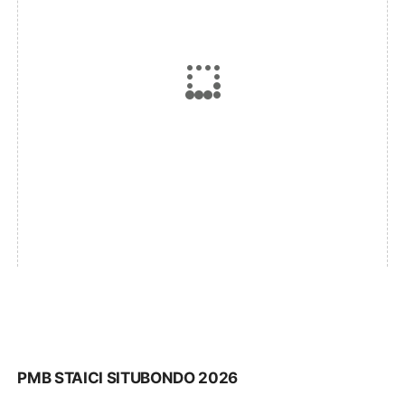
PMB STAICI SITUBONDO 2026