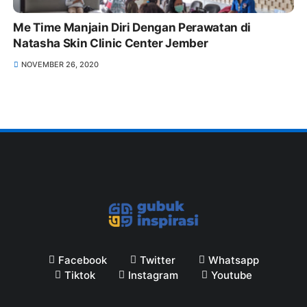
Me Time Manjain Diri Dengan Perawatan di
Natasha Skin Clinic Center Jember
NOVEMBER 26, 2020
Facebook
Twitter
Whatsapp
Tiktok
Instagram
Youtube