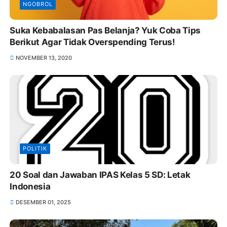
NGOBROL
Suka Kebabalasan Pas Belanja? Yuk Coba Tips
Berikut Agar Tidak Overspending Terus!
NOVEMBER 13, 2020
POLITIK
20 Soal dan Jawaban IPAS Kelas 5 SD: Letak
Indonesia
DESEMBER 01, 2025