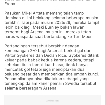
Eropa.
Pasukan Mikel Arteta memang telah tampil
dominan di lini belakang selama beberapa musim
terakhir. Tapi pada musim 2025/26, mereka tampil
lebih baik lagi. Meski Burnley bukan lawan
terberat bagi Arsenal musim ini, mereka tetap
harus waspada saat bertandang ke Turf Moor.
Pertandingan tersebut berakhir dengan
kemenangan 2-0 bagi Arsenal, berkat gol dari
Viktor Gyokeres dan Declan Rice. Gyokeres ditarik
keluar pada babak kedua karena cedera, tetapi
sebelum itu ia tampil luar biasa, tidak hanya
mencetak gol tetapi juga menciptakan dua
peluang besar dan memberikan tiga umpan kunci.
Penampilannya bisa dikatakan sebagai yang
terlengkap dalam karier pemain Swedia tersebut
selama berseragam Arsenal.