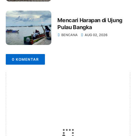
Mencari Harapan di Ujung
Pulau Bangka
BENCANA
AUG 02, 2026
0 KOMENTAR