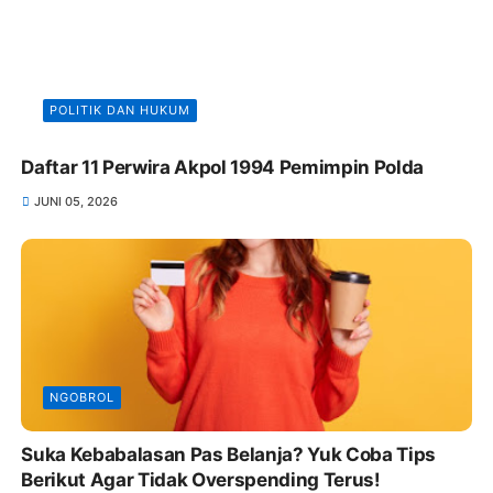
POLITIK DAN HUKUM
Daftar 11 Perwira Akpol 1994 Pemimpin Polda
JUNI 05, 2026
NGOBROL
Suka Kebabalasan Pas Belanja? Yuk Coba Tips
Berikut Agar Tidak Overspending Terus!