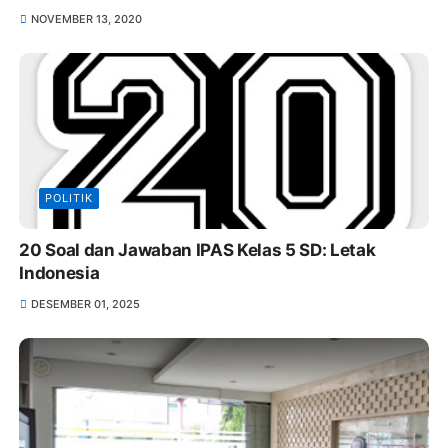
NOVEMBER 13, 2020
POLITIK
20 Soal dan Jawaban IPAS Kelas 5 SD: Letak
Indonesia
DESEMBER 01, 2025