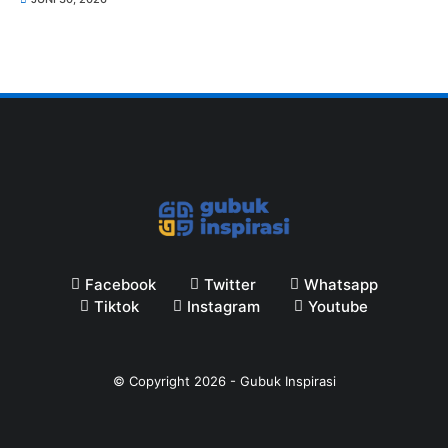
Facebook
Twitter
Whatsapp
Tiktok
Instagram
Youtube
© Copyright
2026
-
Gubuk Inspirasi