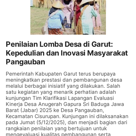
Penilaian Lomba Desa di Garut:
Kepedulian dan Inovasi Masyarakat
Pangauban
Pemerintah Kabupaten Garut terus berupaya
meningkatkan prestasi dan pembangunan desa
melalui berbagai inisiatif yang dilakukan. Salah
satu kegiatan yang menarik perhatian adalah
kunjungan Tim Klarifikasi Lapangan Evaluasi
Kinerja Desa Anugerah Gapura Sri Baduga Jawa
Barat (Jabar) 2025 ke Desa Pangauban,
Kecamatan Cisurupan. Kunjungan ini dilaksanakan
pada Jumat (5/12/2025), dan menjadi bagian dari
rangkaian penilaian yang bertujuan untuk
mengevaluasi kualitas pembangunan serta