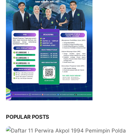
POPULAR POSTS