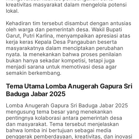
kreativitas masyarakat dalam mengelola potensi
lokal.
Kehadiran tim tersebut disambut dengan antusias
oleh warga dan pemerintah desa. Wakil Bupati
Garut, Putri Karlina, menyampaikan apresiasi atas
kerja keras Kepala Desa Pangauban beserta
masyarakatnya dalam menciptakan perubahan
nyata. Ia menekankan bahwa proses penilaian
bukan hanya sekadar kompetisi, tetapi juga
menjadi sarana untuk memotivasi desa agar
semakin berkembang.
Tema Utama Lomba Anugerah Gapura Sri
Baduga Jabar 2025
Lomba Anugerah Gapura Sri Baduga Jabar 2025
mengusung tema besar yang menekankan
pentingnya kolaborasi antara pemerintah desa
dan masyarakat. Tema tersebut menjelaskan
bahwa lomba ini bertujuan sebagai media
penggerak pemberdayaan, kreativitas, dan inovasi