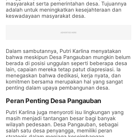
masyarakat serta pemerintahan desa. Tujuannya
adalah untuk meningkatkan kesejahteraan dan
keswadayaan masyarakat desa.
Dalam sambutannya, Putri Karlina menyatakan
bahwa meskipun Desa Pangauban mungkin belum
berada di posisi unggulan seperti beberapa desa
lain, capaian mereka tetap patut diapresiasi. Ia
menegaskan bahwa dedikasi, kerja nyata, dan
komitmen bersama merupakan hal yang sangat
penting dalam upaya pembangunan desa.
Peran Penting Desa Pangauban
Putri Karlina juga menyoroti isu lingkungan yang
masih menjadi tantangan besar bagi banyak
wilayah pedesaan. Desa Pangauban, sebagai
salah satu desa penyangga, memiliki peran
strategis dalam menjaga keseimbangan