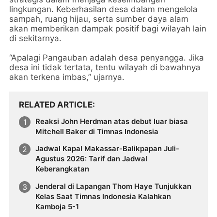
lingkungan. Keberhasilan desa dalam mengelola
sampah, ruang hijau, serta sumber daya alam
akan memberikan dampak positif bagi wilayah lain
di sekitarnya.
“Apalagi Pangauban adalah desa penyangga. Jika
desa ini tidak tertata, tentu wilayah di bawahnya
akan terkena imbas,” ujarnya.
RELATED ARTICLE
Reaksi John Herdman atas debut luar biasa
Mitchell Baker di Timnas Indonesia
Jadwal Kapal Makassar-Balikpapan Juli-
Agustus 2026: Tarif dan Jadwal
Keberangkatan
Jenderal di Lapangan Thom Haye Tunjukkan
Kelas Saat Timnas Indonesia Kalahkan
Kamboja 5-1