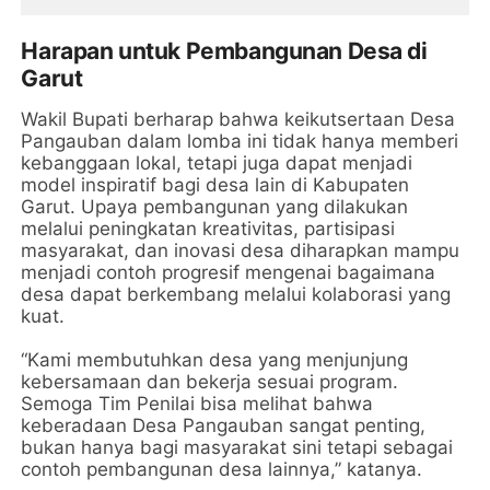
Harapan untuk Pembangunan Desa di
Garut
Wakil Bupati berharap bahwa keikutsertaan Desa
Pangauban dalam lomba ini tidak hanya memberi
kebanggaan lokal, tetapi juga dapat menjadi
model inspiratif bagi desa lain di Kabupaten
Garut. Upaya pembangunan yang dilakukan
melalui peningkatan kreativitas, partisipasi
masyarakat, dan inovasi desa diharapkan mampu
menjadi contoh progresif mengenai bagaimana
desa dapat berkembang melalui kolaborasi yang
kuat.
“Kami membutuhkan desa yang menjunjung
kebersamaan dan bekerja sesuai program.
Semoga Tim Penilai bisa melihat bahwa
keberadaan Desa Pangauban sangat penting,
bukan hanya bagi masyarakat sini tetapi sebagai
contoh pembangunan desa lainnya,” katanya.