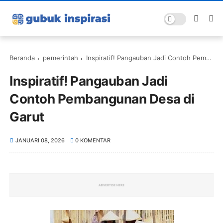
Beranda
pemerintah
Inspiratif! Pangauban Jadi Contoh Pembangunan Desa di Garut
Inspiratif! Pangauban Jadi
Contoh Pembangunan Desa di
Garut
JANUARI 08, 2026
0 KOMENTAR