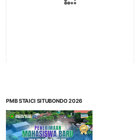
PMB STAICI SITUBONDO 2026