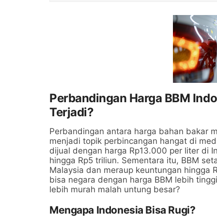
Perbandingan Harga BBM Indo
Terjadi?
Perbandingan antara harga bahan bakar m
menjadi topik perbincangan hangat di me
dijual dengan harga Rp13.000 per liter di
hingga Rp5 triliun. Sementara itu, BBM set
Malaysia dan meraup keuntungan hingga R
bisa negara dengan harga BBM lebih tingg
lebih murah malah untung besar?
Mengapa Indonesia Bisa Rugi?