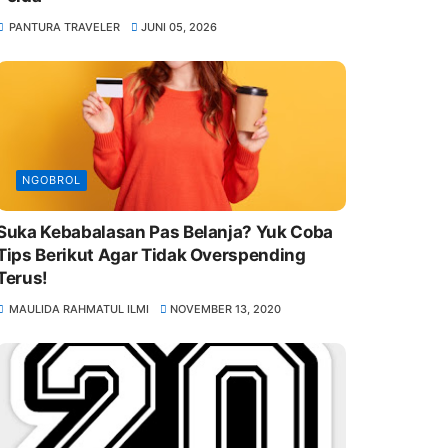
PANTURA TRAVELER
JUNI 05, 2026
NGOBROL
Suka Kebabalasan Pas Belanja? Yuk Coba
Tips Berikut Agar Tidak Overspending
Terus!
MAULIDA RAHMATUL ILMI
NOVEMBER 13, 2020