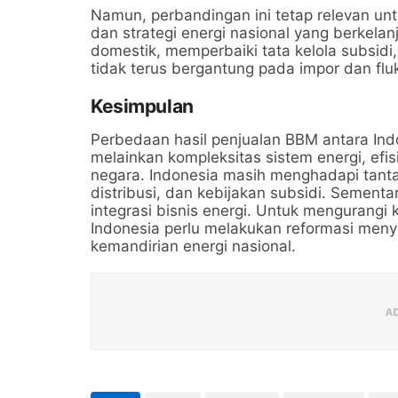
Namun, perbandingan ini tetap relevan unt
dan strategi energi nasional yang berkela
domestik, memperbaiki tata kelola subsidi
tidak terus bergantung pada impor dan fluk
Kesimpulan
Perbedaan hasil penjualan BBM antara Ind
melainkan kompleksitas sistem energi, efis
negara. Indonesia masih menghadapi tanta
distribusi, dan kebijakan subsidi. Sementa
integrasi bisnis energi. Untuk mengurangi
Indonesia perlu melakukan reformasi meny
kemandirian energi nasional.