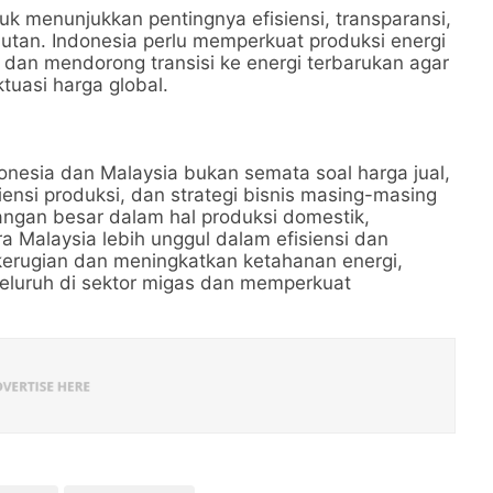
uk menunjukkan pentingnya efisiensi, transparansi,
njutan. Indonesia perlu memperkuat produksi energi
, dan mendorong transisi ke energi terbarukan agar
tuasi harga global.
onesia dan Malaysia bukan semata soal harga jual,
iensi produksi, dan strategi bisnis masing-masing
ngan besar dalam hal produksi domestik,
ra Malaysia lebih unggul dalam efisiensi dan
 kerugian dan meningkatkan ketahanan energi,
eluruh di sektor migas dan memperkuat