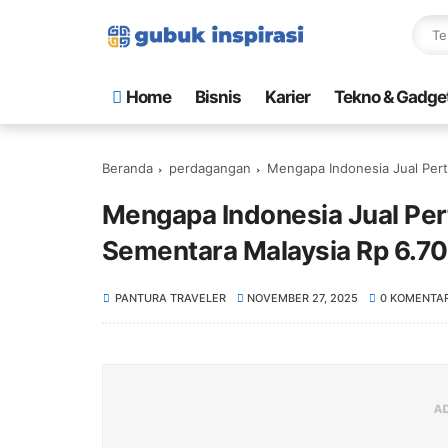
Home
Bisnis
Karier
Tekno & Gadge
Beranda
perdagangan
Mengapa Indonesia Jual Pertama 
Mengapa Indonesia Jual Per
Sementara Malaysia Rp 6.70
PANTURA TRAVELER
NOVEMBER 27, 2025
0 KOMENTA