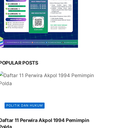
POPULAR POSTS
POLITIK DAN HUKUM
Daftar 11 Perwira Akpol 1994 Pemimpin
Polda