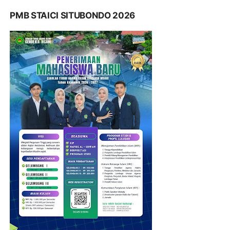
PMB STAICI SITUBONDO 2026