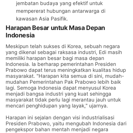
jembatan budaya yang efektif untuk
mempererat hubungan antarwarga di
kawasan Asia Pasifik.
Harapan Besar untuk Masa Depan
Indonesia
Meskipun telah sukses di Korea, sebuah negara
yang dikenal sebagai raksasa industri, Edi masih
memiliki harapan besar bagi masa depan
Indonesia. Ia berharap pemerintahan Presiden
Prabowo dapat terus meningkatkan kualitas hidup
masyarakat. "Harapan kita semua di sini, mudah-
mudahan Pemerintahan Pak Prabowo lebih baik
lagi. Semoga Indonesia dapat menyusul Korea
menjadi bangsa industri yang kuat sehingga
masyarakat tidak perlu lagi merantau jauh untuk
mencari penghidupan yang layak," ujarnya.
Harapan ini sejalan dengan visi industrialisasi
Presiden Prabowo, yaitu mengubah Indonesia dari
pengekspor bahan mentah menjadi negara