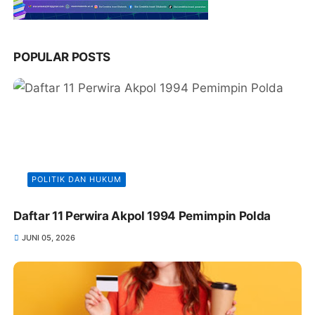
POPULAR POSTS
POLITIK DAN HUKUM
Daftar 11 Perwira Akpol 1994 Pemimpin Polda
JUNI 05, 2026