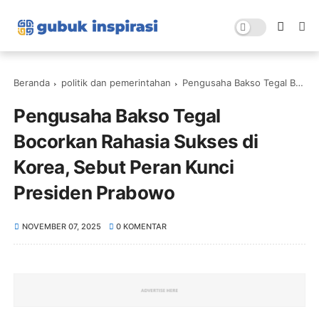
Beranda
politik dan pemerintahan
Pengusaha Bakso Tegal Bocorkan Rahasia Sukses di Korea, Sebut Peran Kunci Presiden Prabowo
Pengusaha Bakso Tegal
Bocorkan Rahasia Sukses di
Korea, Sebut Peran Kunci
Presiden Prabowo
NOVEMBER 07, 2025
0 KOMENTAR