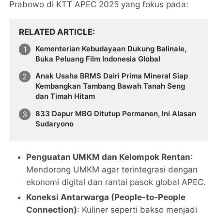
Prabowo di KTT APEC 2025 yang fokus pada:
RELATED ARTICLE
Kementerian Kebudayaan Dukung Balinale,
Buka Peluang Film Indonesia Global
Anak Usaha BRMS Dairi Prima Mineral Siap
Kembangkan Tambang Bawah Tanah Seng
dan Timah Hitam
833 Dapur MBG Ditutup Permanen, Ini Alasan
Sudaryono
Penguatan UMKM dan Kelompok Rentan
:
Mendorong UMKM agar terintegrasi dengan
ekonomi digital dan rantai pasok global APEC.
Koneksi Antarwarga (People-to-People
Connection)
: Kuliner seperti bakso menjadi