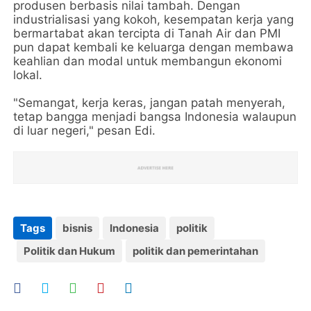
produsen berbasis nilai tambah. Dengan
industrialisasi yang kokoh, kesempatan kerja yang
bermartabat akan tercipta di Tanah Air dan PMI
pun dapat kembali ke keluarga dengan membawa
keahlian dan modal untuk membangun ekonomi
lokal.
"Semangat, kerja keras, jangan patah menyerah,
tetap bangga menjadi bangsa Indonesia walaupun
di luar negeri," pesan Edi.
Tags
bisnis
Indonesia
politik
Politik dan Hukum
politik dan pemerintahan