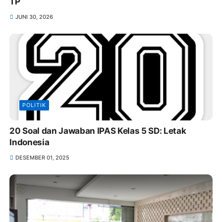
TP
JUNI 30, 2026
POLITIK
20 Soal dan Jawaban IPAS Kelas 5 SD: Letak
Indonesia
DESEMBER 01, 2025