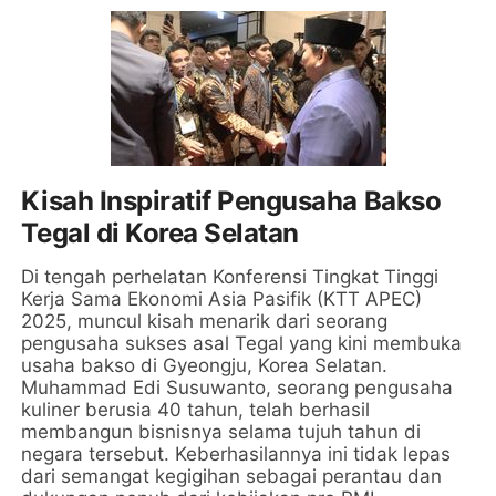
Kisah Inspiratif Pengusaha Bakso
Tegal di Korea Selatan
Di tengah perhelatan Konferensi Tingkat Tinggi
Kerja Sama Ekonomi Asia Pasifik (KTT APEC)
2025, muncul kisah menarik dari seorang
pengusaha sukses asal Tegal yang kini membuka
usaha bakso di Gyeongju, Korea Selatan.
Muhammad Edi Susuwanto, seorang pengusaha
kuliner berusia 40 tahun, telah berhasil
membangun bisnisnya selama tujuh tahun di
negara tersebut. Keberhasilannya ini tidak lepas
dari semangat kegigihan sebagai perantau dan