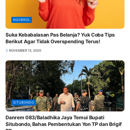
NGOBROL
Suka Kebabalasan Pas Belanja? Yuk Coba Tips
Berikut Agar Tidak Overspending Terus!
NOVEMBER 13, 2020
SITUBONDO
Danrem 083/Baladhika Jaya Temui Bupati
Situbondo, Bahas Pembentukan Yon TP dan Brigif