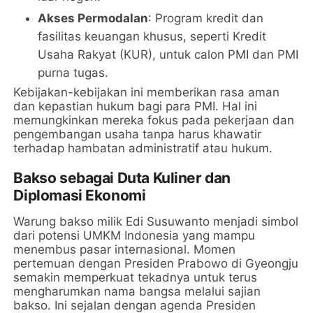
Akses Permodalan
: Program kredit dan
fasilitas keuangan khusus, seperti Kredit
Usaha Rakyat (KUR), untuk calon PMI dan PMI
purna tugas.
Kebijakan-kebijakan ini memberikan rasa aman
dan kepastian hukum bagi para PMI. Hal ini
memungkinkan mereka fokus pada pekerjaan dan
pengembangan usaha tanpa harus khawatir
terhadap hambatan administratif atau hukum.
Bakso sebagai Duta Kuliner dan
Diplomasi Ekonomi
Warung bakso milik Edi Susuwanto menjadi simbol
dari potensi UMKM Indonesia yang mampu
menembus pasar internasional. Momen
pertemuan dengan Presiden Prabowo di Gyeongju
semakin memperkuat tekadnya untuk terus
mengharumkan nama bangsa melalui sajian
bakso. Ini sejalan dengan agenda Presiden