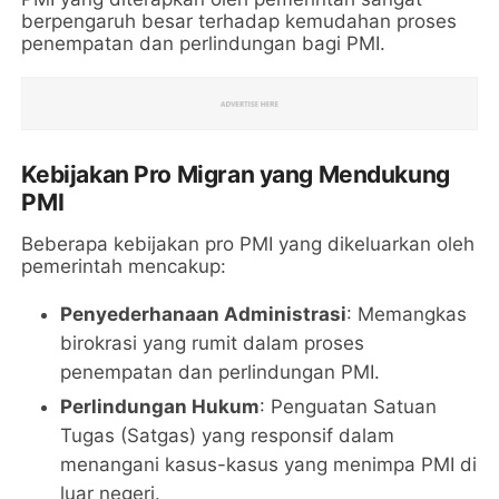
berpengaruh besar terhadap kemudahan proses
penempatan dan perlindungan bagi PMI.
Kebijakan Pro Migran yang Mendukung
PMI
Beberapa kebijakan pro PMI yang dikeluarkan oleh
pemerintah mencakup:
Penyederhanaan Administrasi
: Memangkas
birokrasi yang rumit dalam proses
penempatan dan perlindungan PMI.
Perlindungan Hukum
: Penguatan Satuan
Tugas (Satgas) yang responsif dalam
menangani kasus-kasus yang menimpa PMI di
luar negeri.