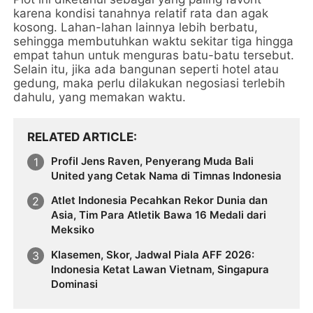
karena kondisi tanahnya relatif rata dan agak
kosong. Lahan-lahan lainnya lebih berbatu,
sehingga membutuhkan waktu sekitar tiga hingga
empat tahun untuk menguras batu-batu tersebut.
Selain itu, jika ada bangunan seperti hotel atau
gedung, maka perlu dilakukan negosiasi terlebih
dahulu, yang memakan waktu.
RELATED ARTICLE
Profil Jens Raven, Penyerang Muda Bali
United yang Cetak Nama di Timnas Indonesia
Atlet Indonesia Pecahkan Rekor Dunia dan
Asia, Tim Para Atletik Bawa 16 Medali dari
Meksiko
Klasemen, Skor, Jadwal Piala AFF 2026:
Indonesia Ketat Lawan Vietnam, Singapura
Dominasi