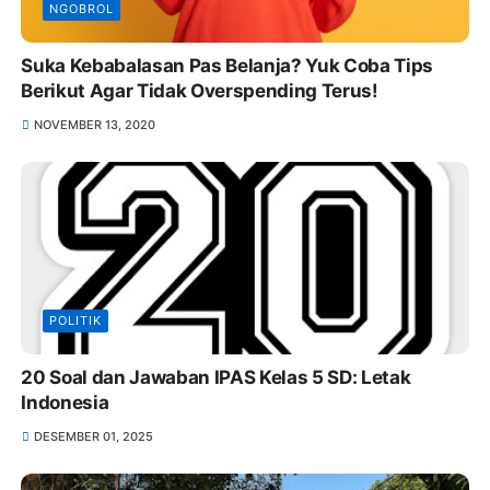
NGOBROL
Suka Kebabalasan Pas Belanja? Yuk Coba Tips
Berikut Agar Tidak Overspending Terus!
NOVEMBER 13, 2020
POLITIK
20 Soal dan Jawaban IPAS Kelas 5 SD: Letak
Indonesia
DESEMBER 01, 2025