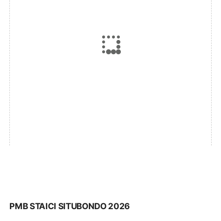
PMB STAICI SITUBONDO 2026