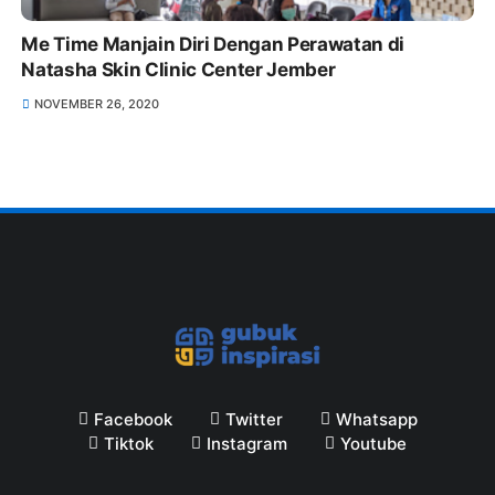
Me Time Manjain Diri Dengan Perawatan di
Natasha Skin Clinic Center Jember
NOVEMBER 26, 2020
Facebook
Twitter
Whatsapp
Tiktok
Instagram
Youtube