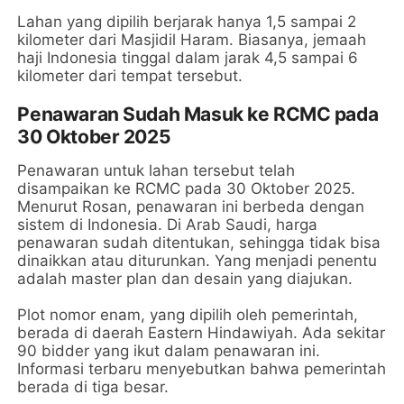
Lahan yang dipilih berjarak hanya 1,5 sampai 2
kilometer dari Masjidil Haram. Biasanya, jemaah
haji Indonesia tinggal dalam jarak 4,5 sampai 6
kilometer dari tempat tersebut.
Penawaran Sudah Masuk ke RCMC pada
30 Oktober 2025
Penawaran untuk lahan tersebut telah
disampaikan ke RCMC pada 30 Oktober 2025.
Menurut Rosan, penawaran ini berbeda dengan
sistem di Indonesia. Di Arab Saudi, harga
penawaran sudah ditentukan, sehingga tidak bisa
dinaikkan atau diturunkan. Yang menjadi penentu
adalah master plan dan desain yang diajukan.
Plot nomor enam, yang dipilih oleh pemerintah,
berada di daerah Eastern Hindawiyah. Ada sekitar
90 bidder yang ikut dalam penawaran ini.
Informasi terbaru menyebutkan bahwa pemerintah
berada di tiga besar.