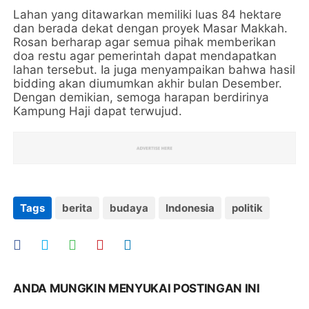
Lahan yang ditawarkan memiliki luas 84 hektare
dan berada dekat dengan proyek Masar Makkah.
Rosan berharap agar semua pihak memberikan
doa restu agar pemerintah dapat mendapatkan
lahan tersebut. Ia juga menyampaikan bahwa hasil
bidding akan diumumkan akhir bulan Desember.
Dengan demikian, semoga harapan berdirinya
Kampung Haji dapat terwujud.
Tags
berita
budaya
Indonesia
politik
ANDA MUNGKIN MENYUKAI POSTINGAN INI