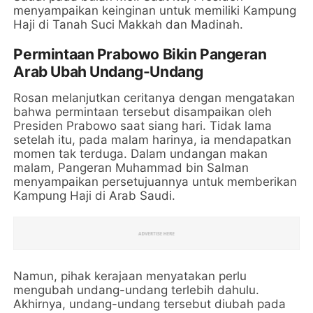
menyampaikan keinginan untuk memiliki Kampung
Haji di Tanah Suci Makkah dan Madinah.
Permintaan Prabowo Bikin Pangeran
Arab Ubah Undang-Undang
Rosan melanjutkan ceritanya dengan mengatakan
bahwa permintaan tersebut disampaikan oleh
Presiden Prabowo saat siang hari. Tidak lama
setelah itu, pada malam harinya, ia mendapatkan
momen tak terduga. Dalam undangan makan
malam, Pangeran Muhammad bin Salman
menyampaikan persetujuannya untuk memberikan
Kampung Haji di Arab Saudi.
Namun, pihak kerajaan menyatakan perlu
mengubah undang-undang terlebih dahulu.
Akhirnya, undang-undang tersebut diubah pada