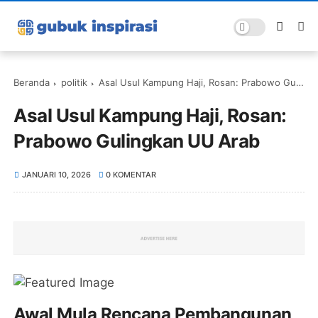
Beranda
politik
Asal Usul Kampung Haji, Rosan: Prabowo Gulingkan UU Arab
Asal Usul Kampung Haji, Rosan:
Prabowo Gulingkan UU Arab
JANUARI 10, 2026
0 KOMENTAR
Awal Mula Rencana Pembangunan