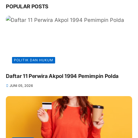
POPULAR POSTS
POLITIK DAN HUKUM
Daftar 11 Perwira Akpol 1994 Pemimpin Polda
JUNI 05, 2026